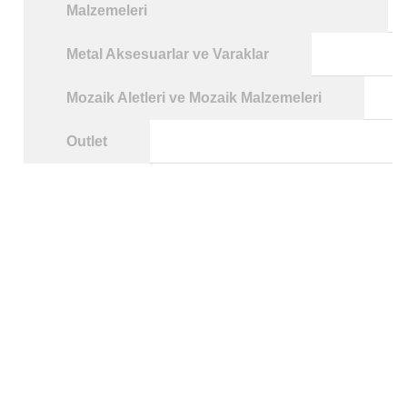
Malzemeleri
Metal Aksesuarlar ve Varaklar
Mozaik Aletleri ve Mozaik Malzemeleri
Outlet