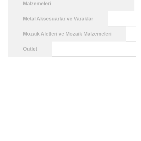
Malzemeleri
Metal Aksesuarlar ve Varaklar
Mozaik Aletleri ve Mozaik Malzemeleri
Outlet