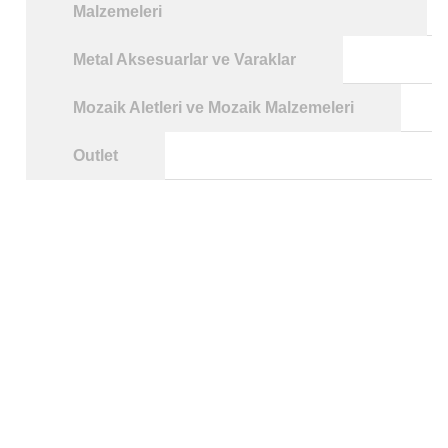
Malzemeleri
Metal Aksesuarlar ve Varaklar
Mozaik Aletleri ve Mozaik Malzemeleri
Outlet