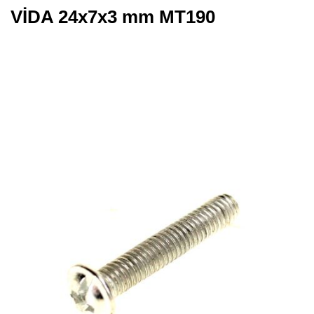
VİDA 24x7x3 mm MT190