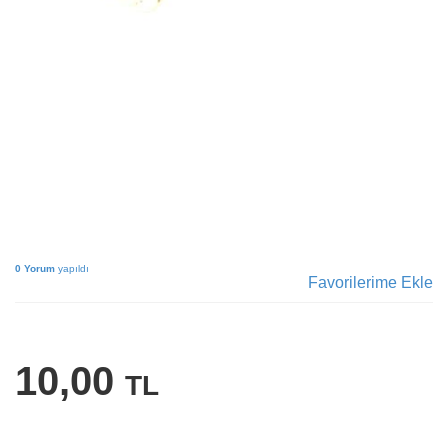
0 Yorum
yapıldı
Favorilerime Ekle
10,00
TL