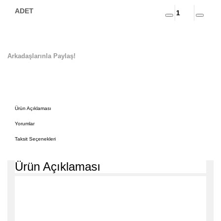
Arkadaşlarınla Paylaş!
Ürün Açıklaması
Yorumlar
Taksit Seçenekleri
Ürün Açıklaması