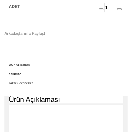
Arkadaşlarınla Paylaş!
Ürün Açıklaması
Yorumlar
Taksit Seçenekleri
Ürün Açıklaması