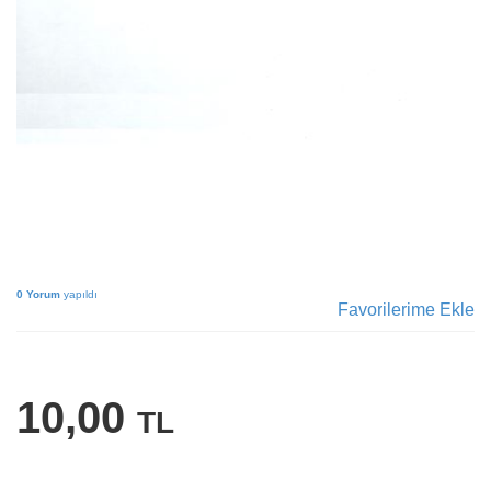
0 Yorum
yapıldı
Favorilerime Ekle
10,00
TL