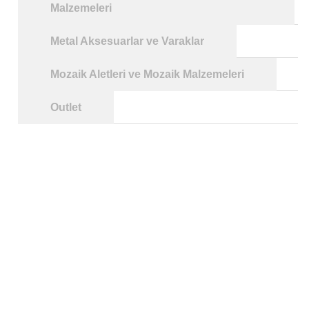
Malzemeleri
Metal Aksesuarlar ve Varaklar
Mozaik Aletleri ve Mozaik Malzemeleri
Outlet