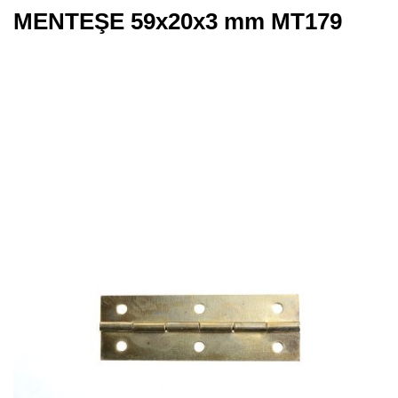
MENTEŞE 59x20x3 mm MT179