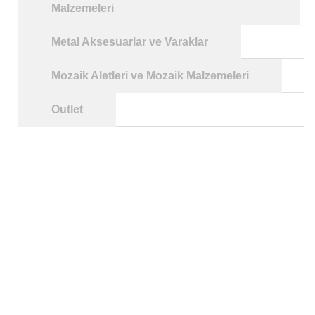
Malzemeleri
Metal Aksesuarlar ve Varaklar
Mozaik Aletleri ve Mozaik Malzemeleri
Outlet