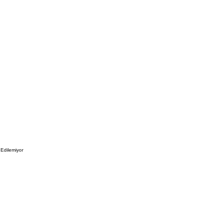
 Edilemiyor