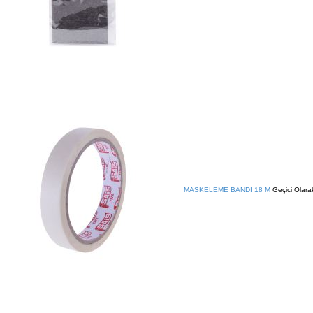
MASKELEME BANDI 18 M
Geçici Olara