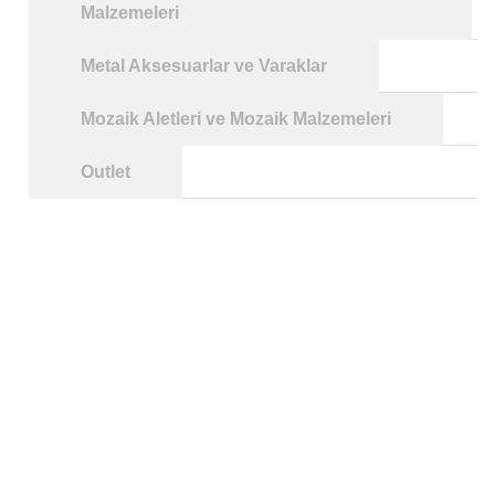
Malzemeleri
Metal Aksesuarlar ve Varaklar
Mozaik Aletleri ve Mozaik Malzemeleri
Outlet