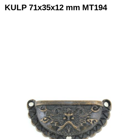
KULP 71x35x12 mm MT194