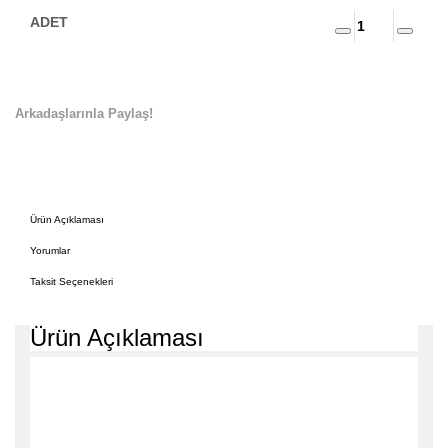
Arkadaşlarınla Paylaş!
Ürün Açıklaması
Yorumlar
Taksit Seçenekleri
Ürün Açıklaması