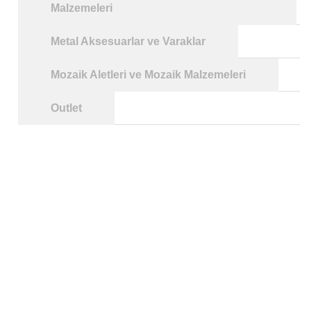
Malzemeleri
Metal Aksesuarlar ve Varaklar
Mozaik Aletleri ve Mozaik Malzemeleri
Outlet