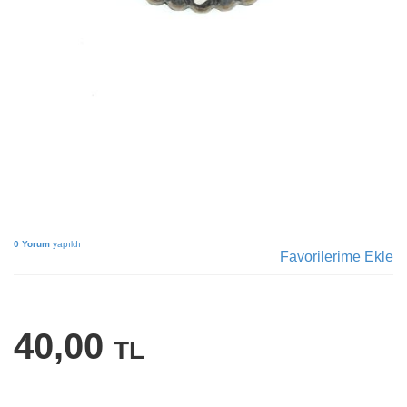
0 Yorum
yapıldı
Favorilerime Ekle
40,00
TL