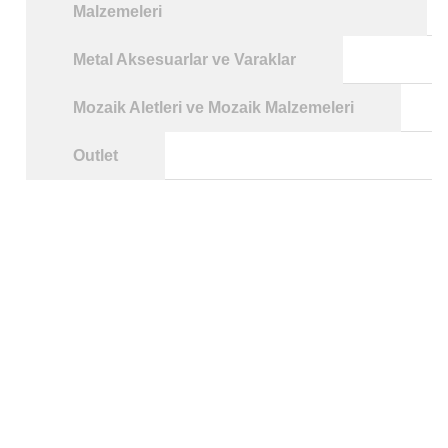
Malzemeleri
Metal Aksesuarlar ve Varaklar
Mozaik Aletleri ve Mozaik Malzemeleri
Outlet