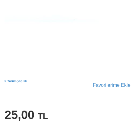
0 Yorum
yapıldı
Favorilerime Ekle
25,00
TL