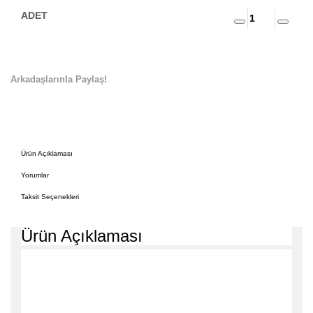
Arkadaşlarınla Paylaş!
Ürün Açıklaması
Yorumlar
Taksit Seçenekleri
Ürün Açıklaması