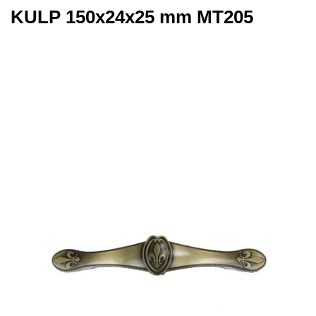
KULP 150x24x25 mm MT205