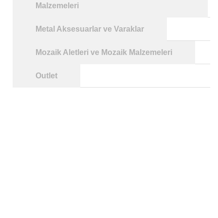
Malzemeleri
Metal Aksesuarlar ve Varaklar
Mozaik Aletleri ve Mozaik Malzemeleri
Outlet