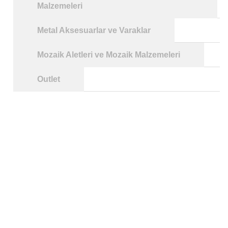
Malzemeleri
Metal Aksesuarlar ve Varaklar
Mozaik Aletleri ve Mozaik Malzemeleri
Outlet