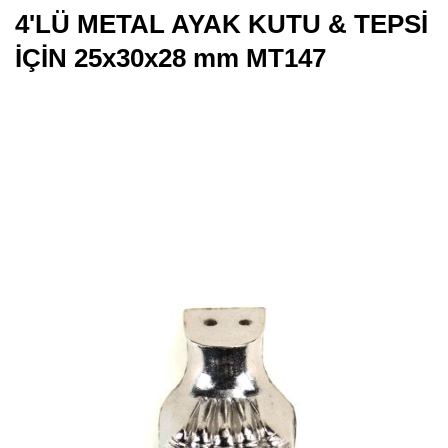
4'LÜ METAL AYAK KUTU & TEPSİ
İÇİN 25x30x28 mm MT147