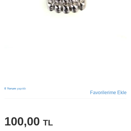
0 Yorum
yapıldı
Favorilerime Ekle
100,00
TL