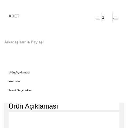
Arkadaşlarınla Paylaş!
Ürün Açıklaması
Yorumlar
Taksit Seçenekleri
Ürün Açıklaması