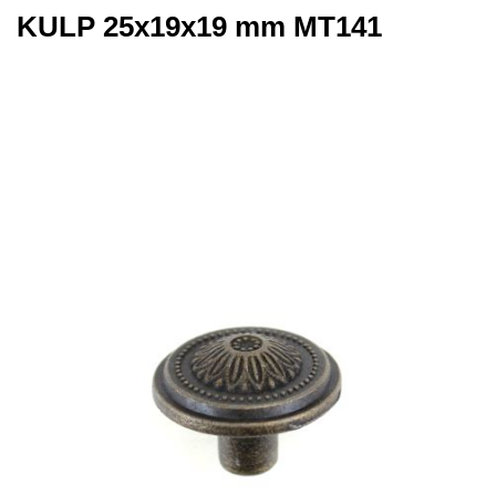
KULP 25x19x19 mm MT141