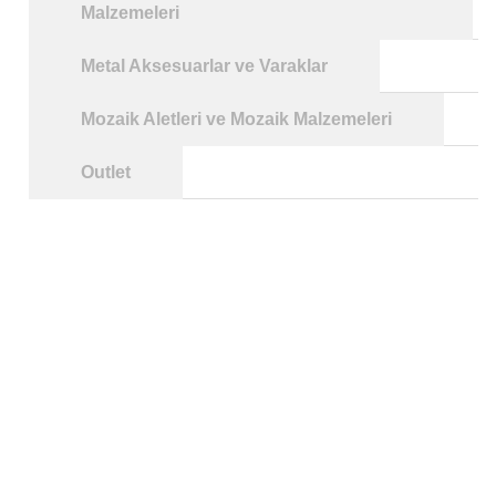
Malzemeleri
Metal Aksesuarlar ve Varaklar
Mozaik Aletleri ve Mozaik Malzemeleri
Outlet