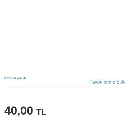
0 Yorum
yapıldı
Favorilerime Ekle
40,00
TL