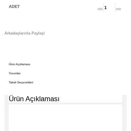
Arkadaşlarınla Paylaş!
Ürün Açıklaması
Yorumlar
Taksit Seçenekleri
Ürün Açıklaması