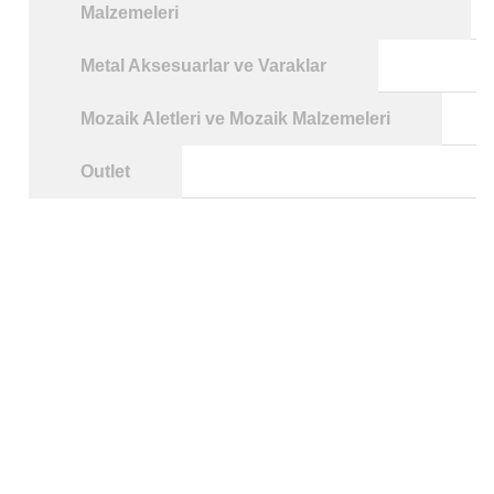
Malzemeleri
Metal Aksesuarlar ve Varaklar
Mozaik Aletleri ve Mozaik Malzemeleri
Outlet