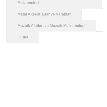
Malzemeleri
Metal Aksesuarlar ve Varaklar
Mozaik Aletleri ve Mozaik Malzemeleri
Outlet