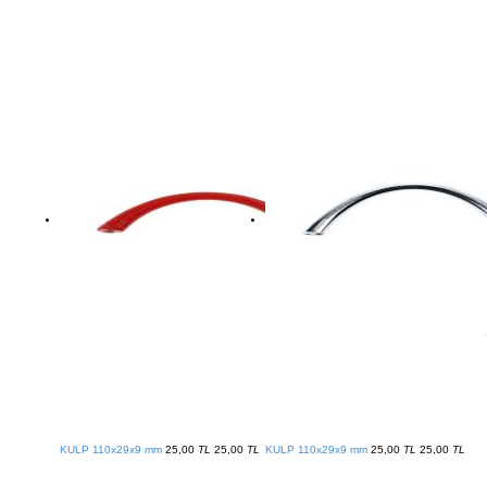
KULP 110x29x9 mm
25,00
TL
25,00
TL
KULP 110x29x9 mm
25,00
TL
25,00
TL