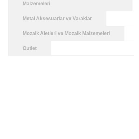
Malzemeleri
Metal Aksesuarlar ve Varaklar
Mozaik Aletleri ve Mozaik Malzemeleri
Outlet