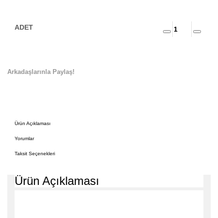
Arkadaşlarınla Paylaş!
Ürün Açıklaması
Yorumlar
Taksit Seçenekleri
Ürün Açıklaması