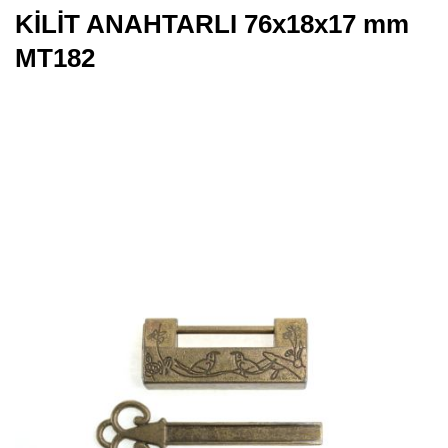
KİLİT ANAHTARLI 76x18x17 mm
MT182