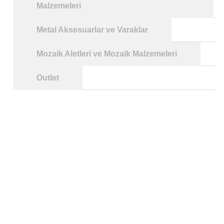
Malzemeleri
Metal Aksesuarlar ve Varaklar
Mozaik Aletleri ve Mozaik Malzemeleri
Outlet