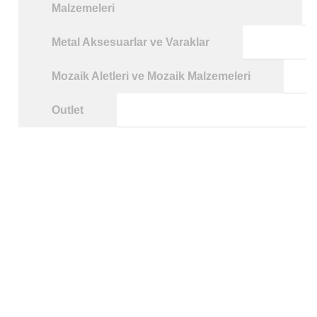
Malzemeleri
Metal Aksesuarlar ve Varaklar
Mozaik Aletleri ve Mozaik Malzemeleri
Outlet