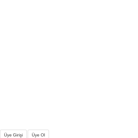
Üye Girişi
Üye Ol