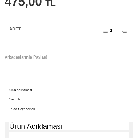
475,00
TL
Arkadaşlarınla Paylaş!
Ürün Açıklaması
Yorumlar
Taksit Seçenekleri
Ürün Açıklaması