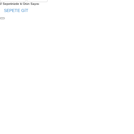
0
Sepetinizde ki Ürün Sayısı
SEPETE GİT