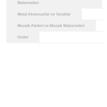
Malzemeleri
Metal Aksesuarlar ve Varaklar
Mozaik Aletleri ve Mozaik Malzemeleri
Outlet