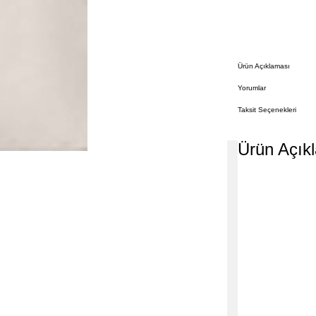
Ürün Açıklaması
Yorumlar
Taksit Seçenekleri
Ürün Açık