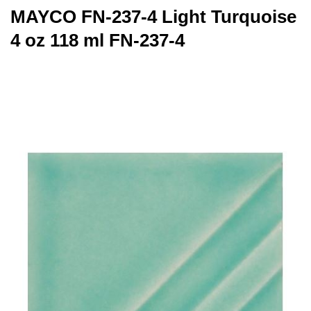
MAYCO FN-237-4 Light Turquoise
4 oz 118 ml FN-237-4