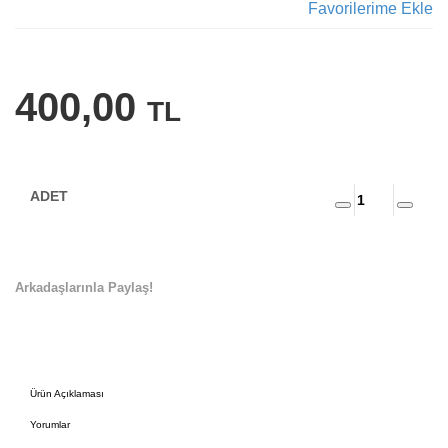
Favorilerime Ekle
400,00
TL
Arkadaşlarınla Paylaş!
Ürün Açıklaması
Yorumlar