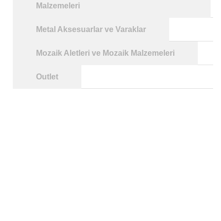
Malzemeleri
Metal Aksesuarlar ve Varaklar
Mozaik Aletleri ve Mozaik Malzemeleri
Outlet