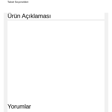
Taksit Seçenekleri
Ürün Açıklaması
Yorumlar