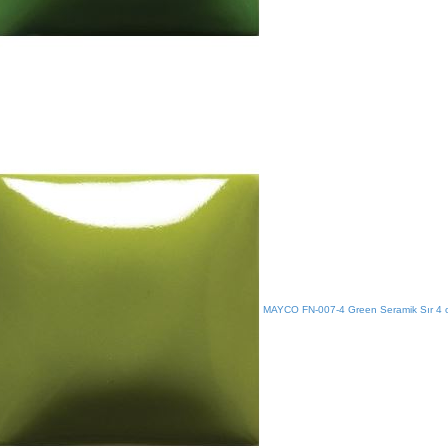
MAYCO FN-007-4 Green Seramik Sır 4 o