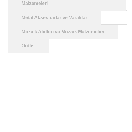
Malzemeleri
Metal Aksesuarlar ve Varaklar
Mozaik Aletleri ve Mozaik Malzemeleri
Outlet