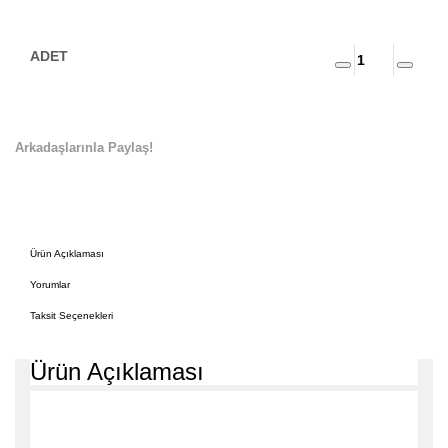
Arkadaşlarınla Paylaş!
Ürün Açıklaması
Yorumlar
Taksit Seçenekleri
Ürün Açıklaması