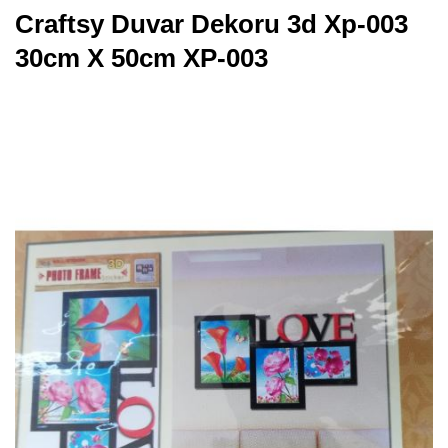
Craftsy Duvar Dekoru 3d Xp-003
30cm X 50cm XP-003