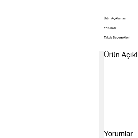
Ürün Açıklaması
Yorumlar
Taksit Seçenekleri
Ürün Açık
Yorumlar