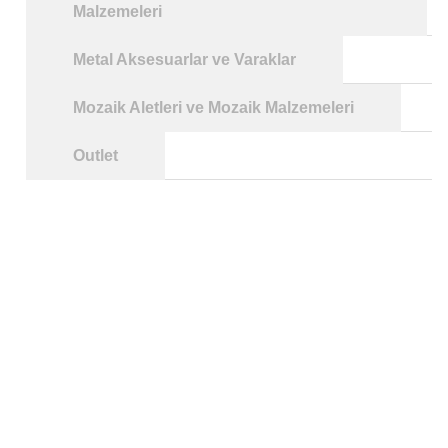
Malzemeleri
Metal Aksesuarlar ve Varaklar
Mozaik Aletleri ve Mozaik Malzemeleri
Outlet