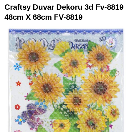
Craftsy Duvar Dekoru 3d Fv-8819
48cm X 68cm FV-8819