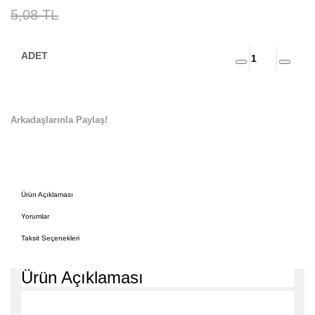
5,08 TL
Arkadaşlarınla Paylaş!
Ürün Açıklaması
Yorumlar
Taksit Seçenekleri
Ürün Açıklaması