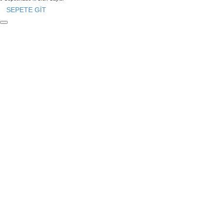
SEPETE GİT