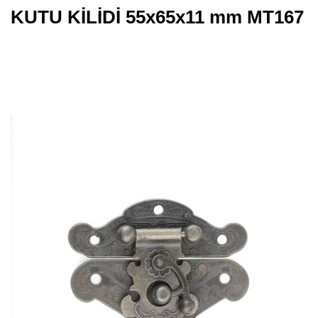
KUTU KİLİDİ 55x65x11 mm MT167