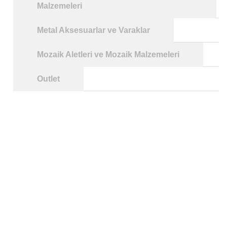
Malzemeleri
Metal Aksesuarlar ve Varaklar
Mozaik Aletleri ve Mozaik Malzemeleri
Outlet