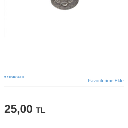
0 Yorum
yapıldı
Favorilerime Ekle
25,00
TL