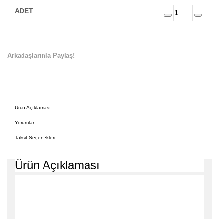
Arkadaşlarınla Paylaş!
Ürün Açıklaması
Yorumlar
Taksit Seçenekleri
Ürün Açıklaması