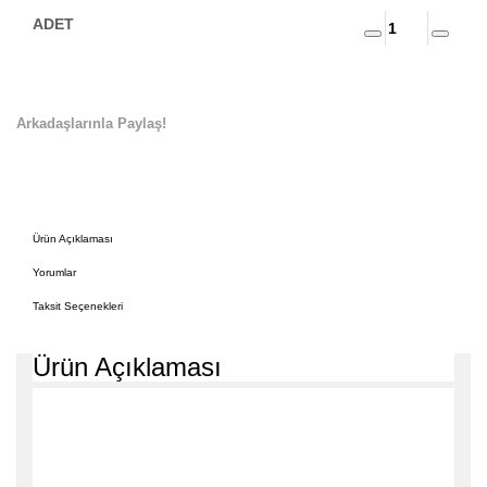
Arkadaşlarınla Paylaş!
Ürün Açıklaması
Yorumlar
Taksit Seçenekleri
Ürün Açıklaması