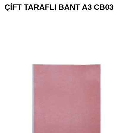
ÇİFT TARAFLI BANT A3 CB03