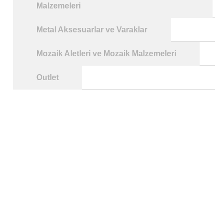
Malzemeleri
Metal Aksesuarlar ve Varaklar
Mozaik Aletleri ve Mozaik Malzemeleri
Outlet