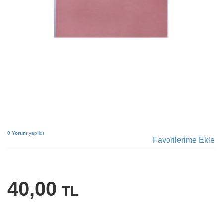
0 Yorum
yapıldı
Favorilerime Ekle
40,00
TL