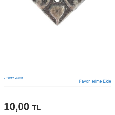
0 Yorum
yapıldı
Favorilerime Ekle
10,00
TL