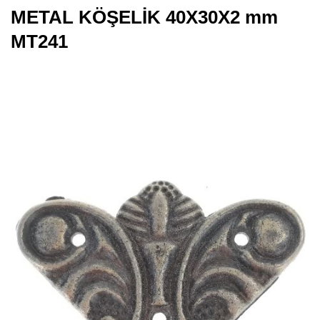
METAL KÖŞELİK 40X30X2 mm
MT241