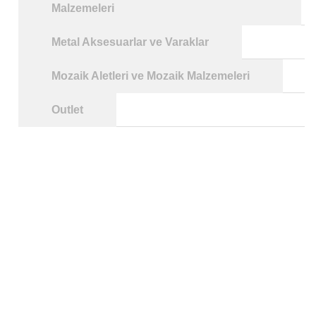
Malzemeleri
Metal Aksesuarlar ve Varaklar
Mozaik Aletleri ve Mozaik Malzemeleri
Outlet