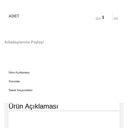
Arkadaşlarınla Paylaş!
Ürün Açıklaması
Yorumlar
Taksit Seçenekleri
Ürün Açıklaması