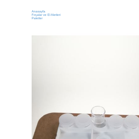
Anasayfa
Fırçalar ve El Aletleri
Paletler