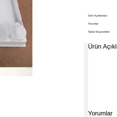
Ürün Açıklaması
Yorumlar
Taksit Seçenekleri
Ürün Açık
Yorumlar