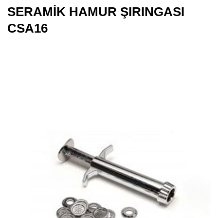
SERAMİK HAMUR ŞIRINGASI
CSA16