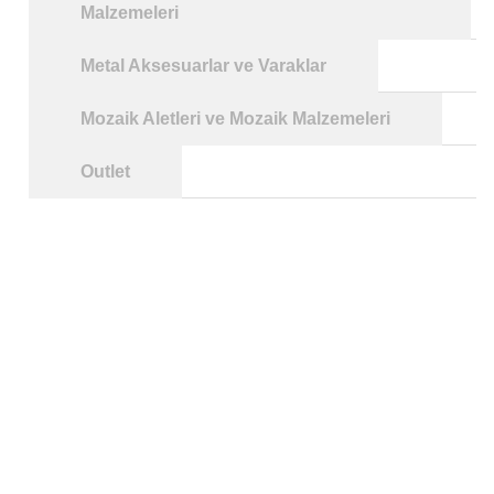
Malzemeleri
Metal Aksesuarlar ve Varaklar
Mozaik Aletleri ve Mozaik Malzemeleri
Outlet