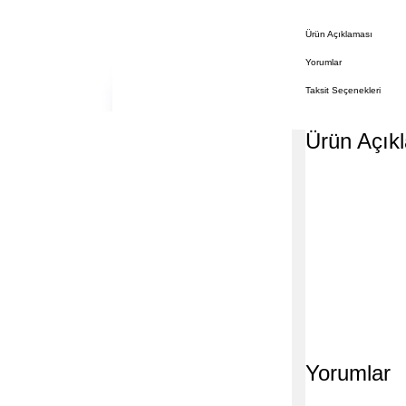
Ürün Açıklaması
Yorumlar
Taksit Seçenekleri
Ürün Açık
Yorumlar