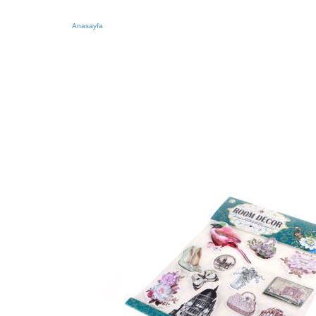
Anasayfa