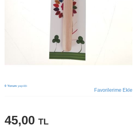
0 Yorum
yapıldı
Favorilerime Ekle
45,00
TL