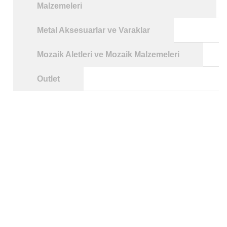
Malzemeleri
Metal Aksesuarlar ve Varaklar
Mozaik Aletleri ve Mozaik Malzemeleri
Outlet