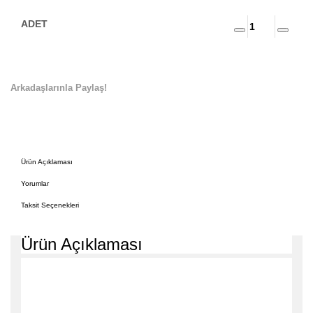
Arkadaşlarınla Paylaş!
Ürün Açıklaması
Yorumlar
Taksit Seçenekleri
Ürün Açıklaması