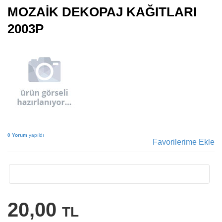
MOZAİK DEKOPAJ KAĞITLARI
2003P
0 Yorum
yapıldı
Favorilerime Ekle
20,00
TL