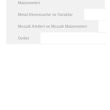
Malzemeleri
Metal Aksesuarlar ve Varaklar
Mozaik Aletleri ve Mozaik Malzemeleri
Outlet