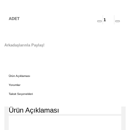
Arkadaşlarınla Paylaş!
Ürün Açıklaması
Yorumlar
Taksit Seçenekleri
Ürün Açıklaması