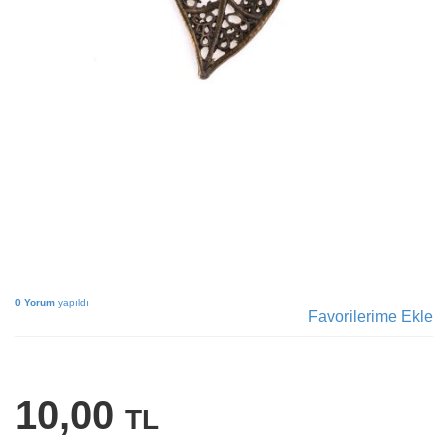
0 Yorum
yapıldı
Favorilerime Ekle
10,00
TL