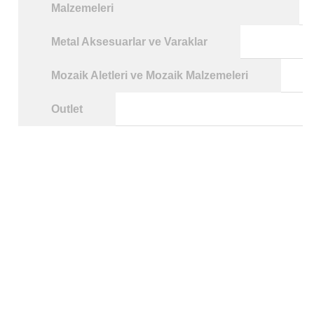
Malzemeleri
Metal Aksesuarlar ve Varaklar
Mozaik Aletleri ve Mozaik Malzemeleri
Outlet