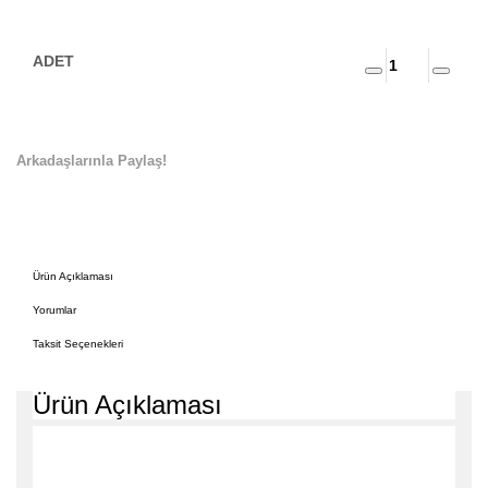
Arkadaşlarınla Paylaş!
Ürün Açıklaması
Yorumlar
Taksit Seçenekleri
Ürün Açıklaması