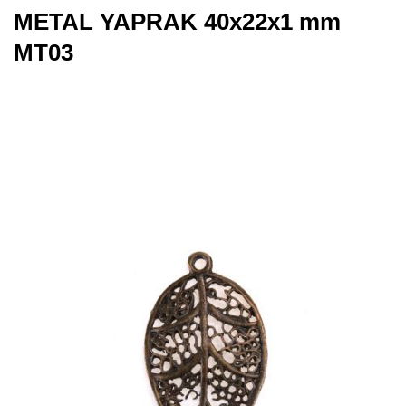
METAL YAPRAK 40x22x1 mm
MT03