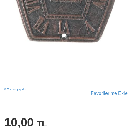
0 Yorum
yapıldı
Favorilerime Ekle
10,00
TL