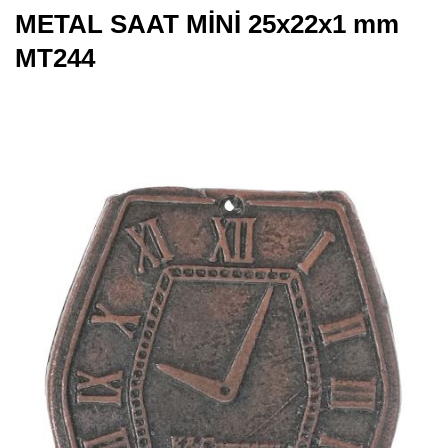
METAL SAAT MİNİ 25x22x1 mm
MT244