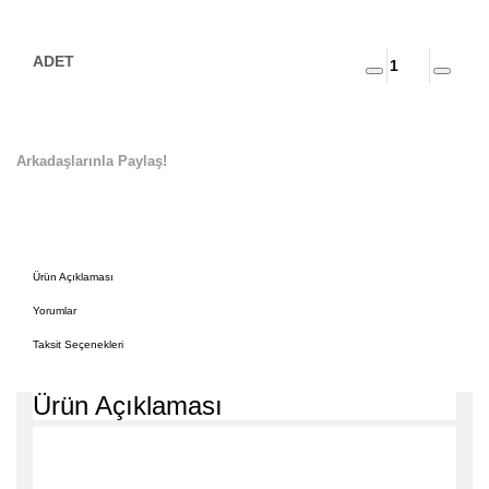
Arkadaşlarınla Paylaş!
Ürün Açıklaması
Yorumlar
Taksit Seçenekleri
Ürün Açıklaması