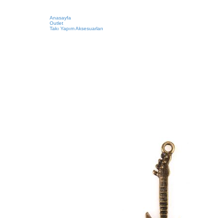
Anasayfa
Outlet
Takı Yapım Aksesuarları