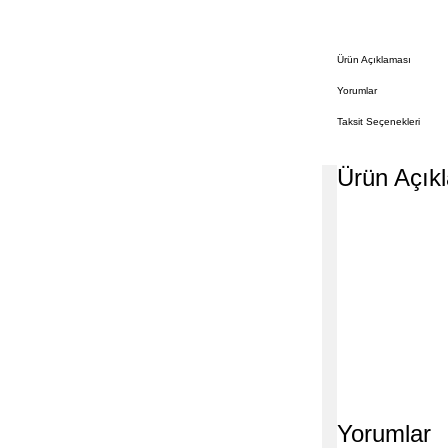
Ürün Açıklaması
Yorumlar
Taksit Seçenekleri
Ürün Açık
Yorumlar