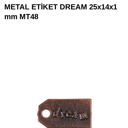
METAL ETİKET DREAM 25x14x1
mm MT48