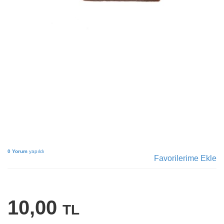
0 Yorum
yapıldı
Favorilerime Ekle
10,00
TL