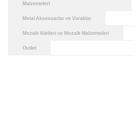
Malzemeleri
Metal Aksesuarlar ve Varaklar
Mozaik Aletleri ve Mozaik Malzemeleri
Outlet