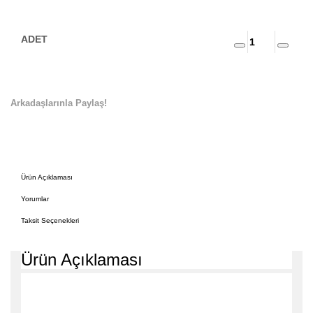
Arkadaşlarınla Paylaş!
Ürün Açıklaması
Yorumlar
Taksit Seçenekleri
Ürün Açıklaması