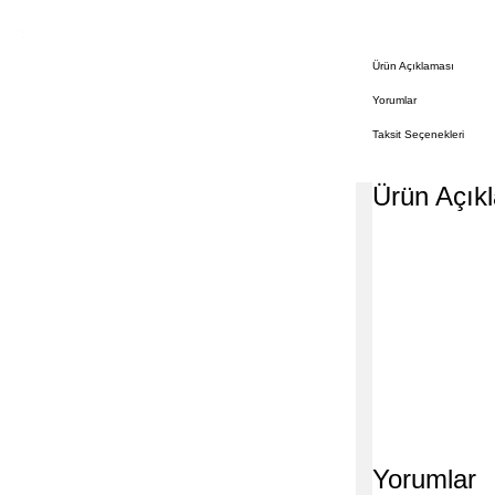
Ürün Açıklaması
Yorumlar
Taksit Seçenekleri
Ürün Açık
Yorumlar