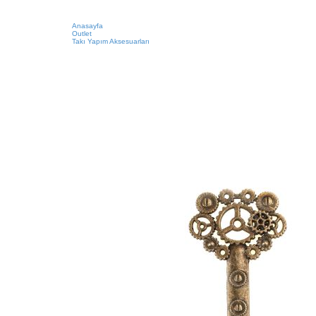
Anasayfa
Outlet
Takı Yapım Aksesuarları