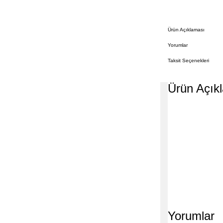
Ürün Açıklaması
Yorumlar
Taksit Seçenekleri
Ürün Açık
Yorumlar