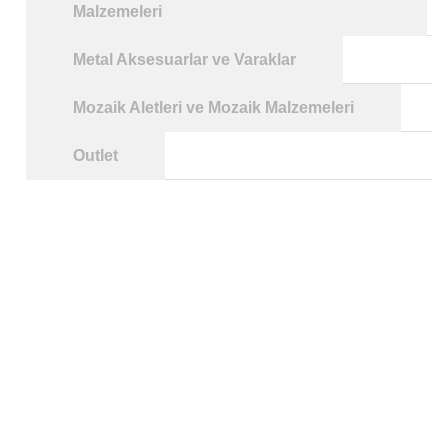
Malzemeleri
Metal Aksesuarlar ve Varaklar
Mozaik Aletleri ve Mozaik Malzemeleri
Outlet