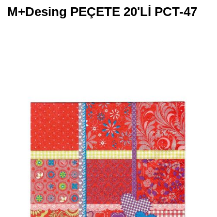
M+Desing PEÇETE 20'Lİ PCT-47