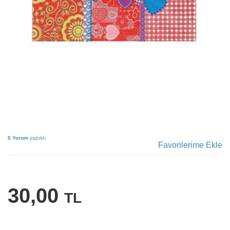
0 Yorum
yapıldı
Favorilerime Ekle
30,00
TL