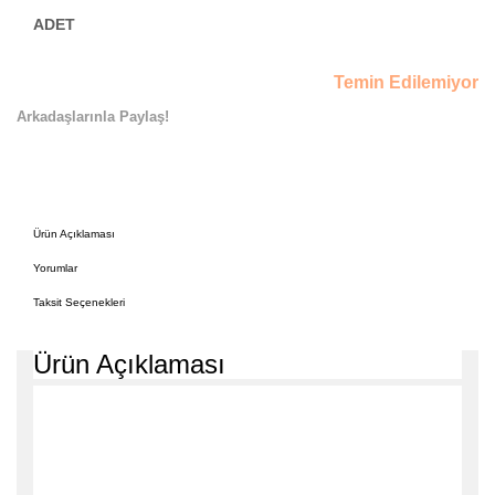
Temin Edilemiyor
Arkadaşlarınla Paylaş!
Ürün Açıklaması
Yorumlar
Taksit Seçenekleri
Ürün Açıklaması