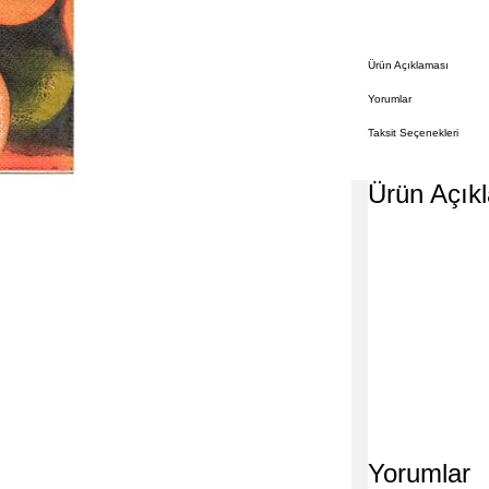
Ürün Açıklaması
Yorumlar
Taksit Seçenekleri
Ürün Açık
Yorumlar