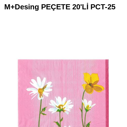
M+Desing PEÇETE 20'Lİ PCT-25