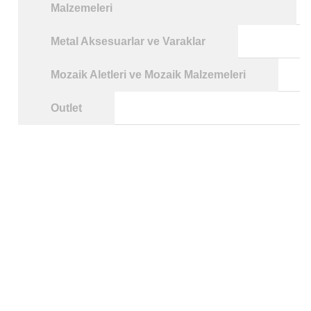
Malzemeleri
Metal Aksesuarlar ve Varaklar
Mozaik Aletleri ve Mozaik Malzemeleri
Outlet