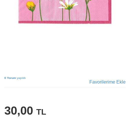
0 Yorum
yapıldı
Favorilerime Ekle
30,00
TL