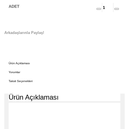
Arkadaşlarınla Paylaş!
Ürün Açıklaması
Yorumlar
Taksit Seçenekleri
Ürün Açıklaması