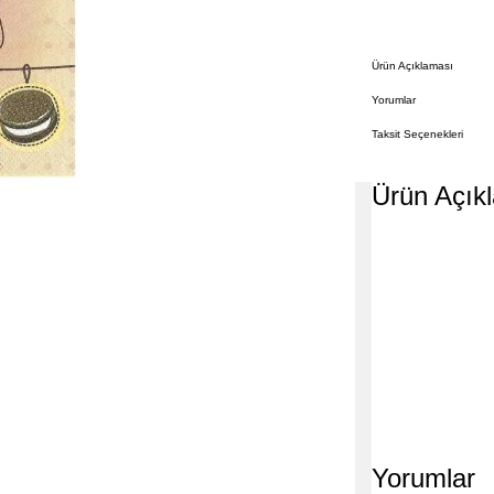
Ürün Açıklaması
Yorumlar
Taksit Seçenekleri
Ürün Açık
Yorumlar