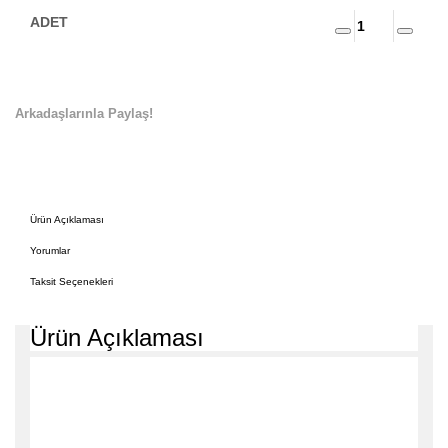
Arkadaşlarınla Paylaş!
Ürün Açıklaması
Yorumlar
Taksit Seçenekleri
Ürün Açıklaması