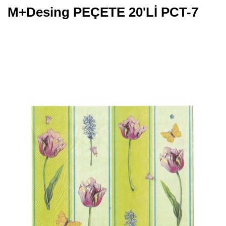
M+Desing PEÇETE 20'Lİ PCT-7