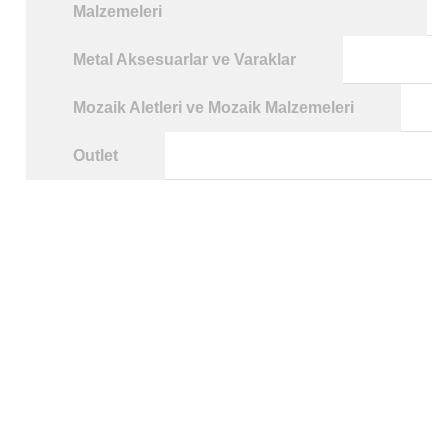
Malzemeleri
Metal Aksesuarlar ve Varaklar
Mozaik Aletleri ve Mozaik Malzemeleri
Outlet