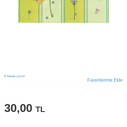
0 Yorum
yapıldı
Favorilerime Ekle
30,00
TL