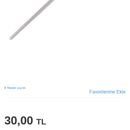
0 Yorum
yapıldı
Favorilerime Ekle
30,00
TL