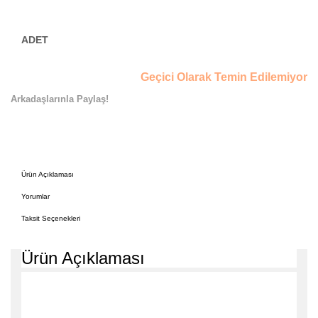
Geçici Olarak Temin Edilemiyor
Arkadaşlarınla Paylaş!
Ürün Açıklaması
Yorumlar
Taksit Seçenekleri
Ürün Açıklaması