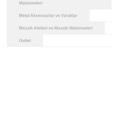
Malzemeleri
Metal Aksesuarlar ve Varaklar
Mozaik Aletleri ve Mozaik Malzemeleri
Outlet