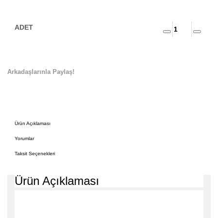
Arkadaşlarınla Paylaş!
Ürün Açıklaması
Yorumlar
Taksit Seçenekleri
Ürün Açıklaması