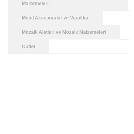
Malzemeleri
Metal Aksesuarlar ve Varaklar
Mozaik Aletleri ve Mozaik Malzemeleri
Outlet