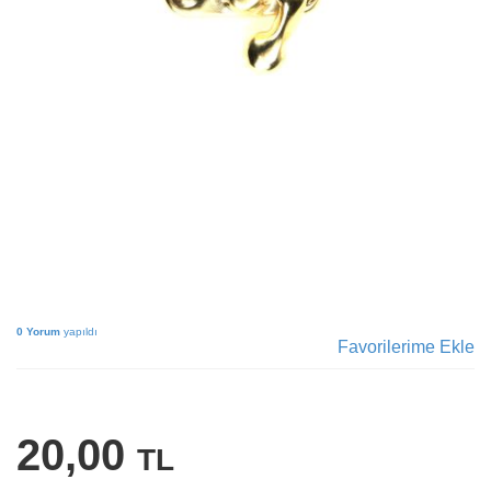
0 Yorum
yapıldı
Favorilerime Ekle
20,00
TL