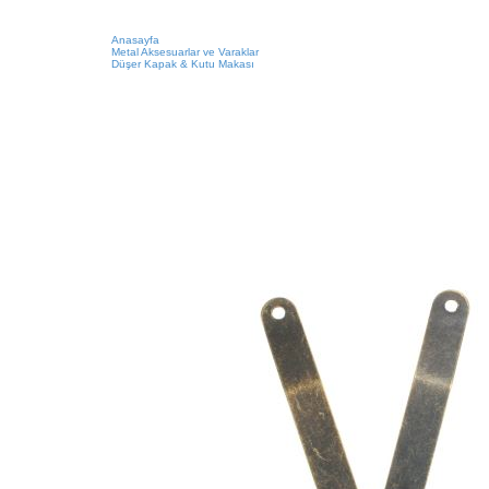
Anasayfa
Metal Aksesuarlar ve Varaklar
Düşer Kapak & Kutu Makası