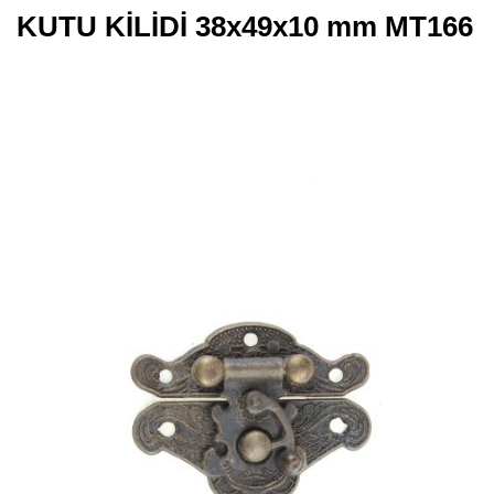
KUTU KİLİDİ 38x49x10 mm MT166