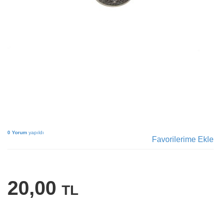
0 Yorum
yapıldı
Favorilerime Ekle
20,00
TL