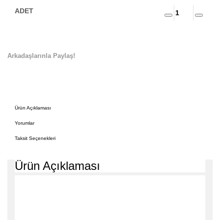
Arkadaşlarınla Paylaş!
Ürün Açıklaması
Yorumlar
Taksit Seçenekleri
Ürün Açıklaması