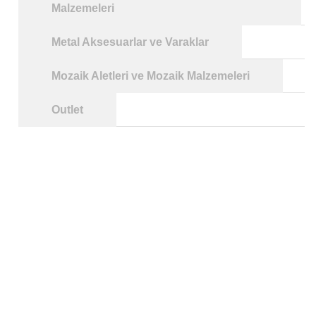
Malzemeleri
Metal Aksesuarlar ve Varaklar
Mozaik Aletleri ve Mozaik Malzemeleri
Outlet