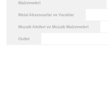
Malzemeleri
Metal Aksesuarlar ve Varaklar
Mozaik Aletleri ve Mozaik Malzemeleri
Outlet