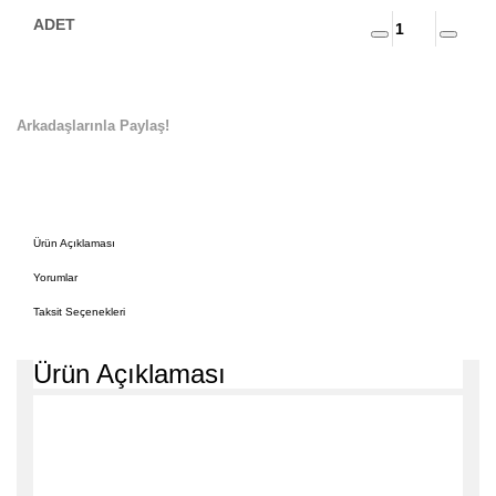
Arkadaşlarınla Paylaş!
Ürün Açıklaması
Yorumlar
Taksit Seçenekleri
Ürün Açıklaması