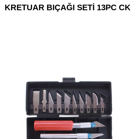
KRETUAR BIÇAĞI SETİ 13PC CK