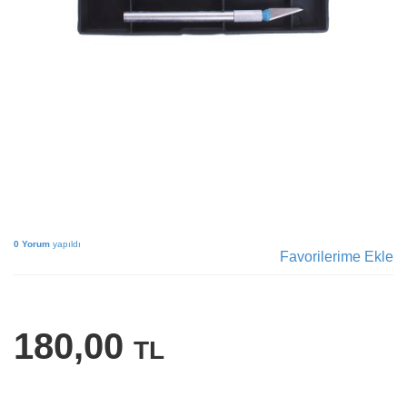
0 Yorum
yapıldı
Favorilerime Ekle
180,00
TL