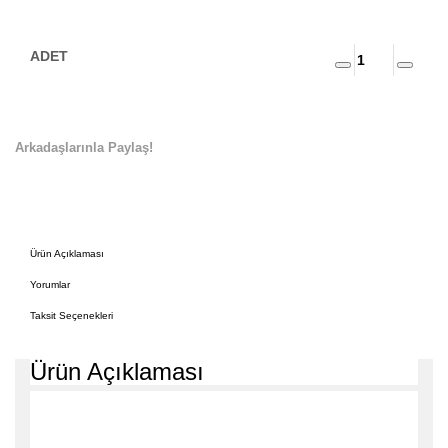
Arkadaşlarınla Paylaş!
Ürün Açıklaması
Yorumlar
Taksit Seçenekleri
Ürün Açıklaması