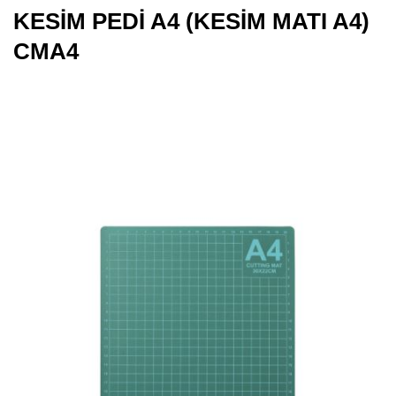
KESİM PEDİ A4 (KESİM MATI A4)
CMA4