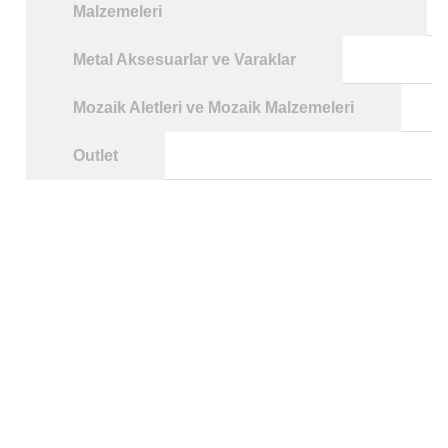
Malzemeleri
Metal Aksesuarlar ve Varaklar
Mozaik Aletleri ve Mozaik Malzemeleri
Outlet