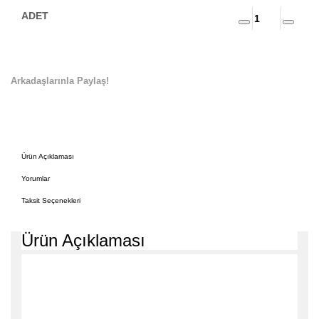
Arkadaşlarınla Paylaş!
Ürün Açıklaması
Yorumlar
Taksit Seçenekleri
Ürün Açıklaması