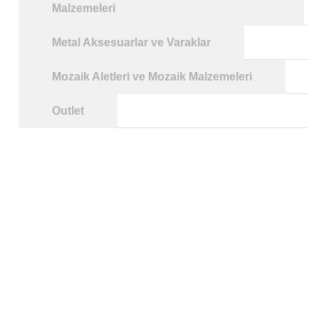
Malzemeleri
Metal Aksesuarlar ve Varaklar
Mozaik Aletleri ve Mozaik Malzemeleri
Outlet